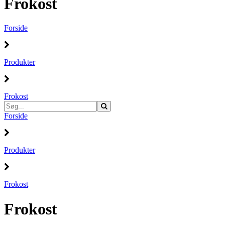
Frokost
Forside
Produkter
Frokost
Forside
Produkter
Frokost
Frokost