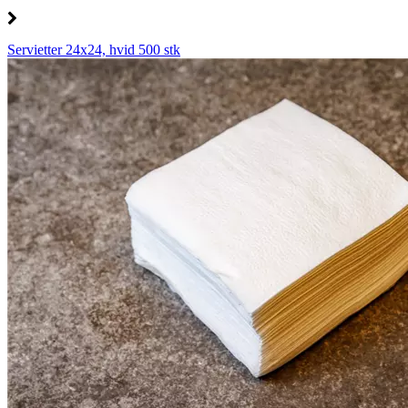
Servietter 24x24, hvid 500 stk