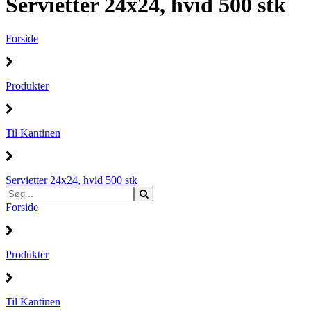
Servietter 24x24, hvid 500 stk
Forside
Produkter
Til Kantinen
Servietter 24x24, hvid 500 stk
Forside
Produkter
Til Kantinen