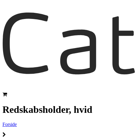
Redskabsholder, hvid
Forside