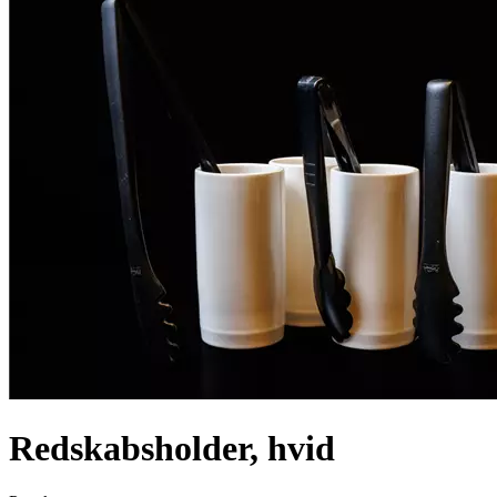
Redskabsholder, hvid