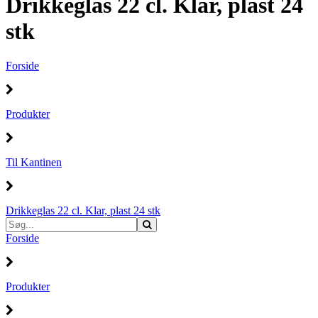
Drikkeglas 22 cl. Klar, plast 24
stk
Forside
Produkter
Til Kantinen
Drikkeglas 22 cl. Klar, plast 24 stk
Forside
Produkter