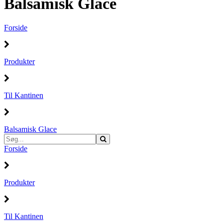
Balsamisk Glace
Forside
Produkter
Til Kantinen
Balsamisk Glace
Forside
Produkter
Til Kantinen