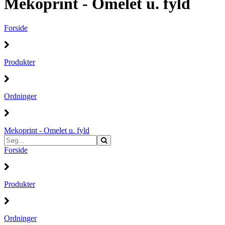
Mekoprint - Omelet u. fyld
Forside
Produkter
Ordninger
Mekoprint - Omelet u. fyld
Forside
Produkter
Ordninger