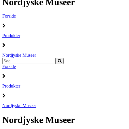
Nordjyske Museer
Forside
Produkter
Nordjyske Museer
Forside
Produkter
Nordjyske Museer
Nordjyske Museer