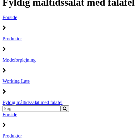
Fyldig måltidssalat med falafel
Forside
Produkter
Mødeforplejning
Working Late
Fyldig måltidssalat med falafel
Forside
Produkter