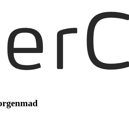
morgenmad