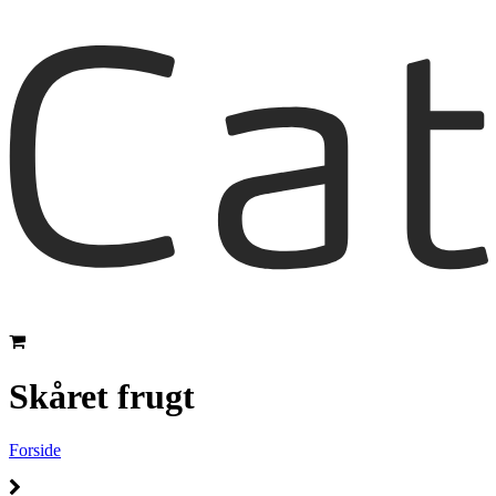
Skåret frugt
Forside