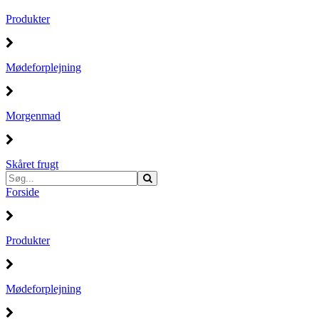
Produkter
Mødeforplejning
Morgenmad
Skåret frugt
Forside
Produkter
Mødeforplejning