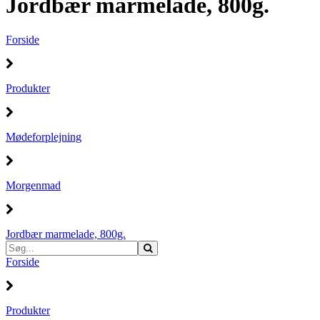
Jordbær marmelade, 800g.
Forside
Produkter
Mødeforplejning
Morgenmad
Jordbær marmelade, 800g.
Forside
Produkter