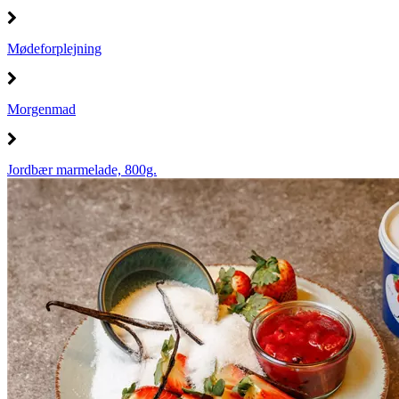
Mødeforplejning
Morgenmad
Jordbær marmelade, 800g.