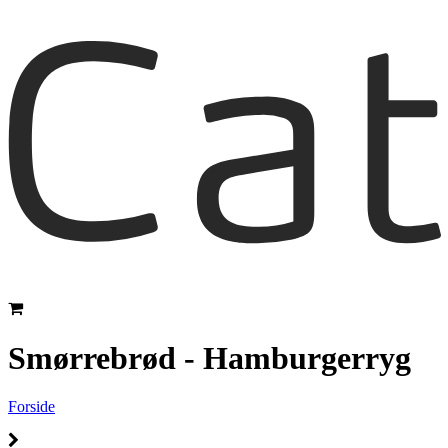
Smørrebrød - Hamburgerryg
Forside