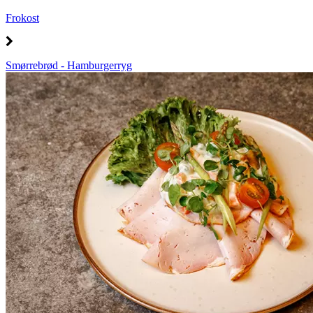
Frokost
Smørrebrød - Hamburgerryg