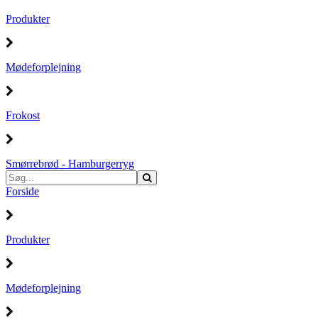
Produkter
Mødeforplejning
Frokost
Smørrebrød - Hamburgerryg
Forside
Produkter
Mødeforplejning