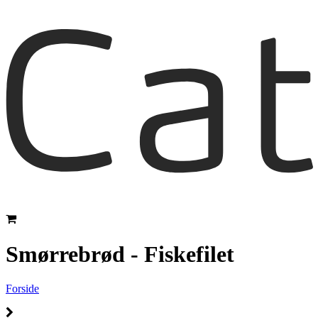
Smørrebrød - Fiskefilet
Forside