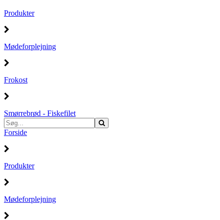
Produkter
Mødeforplejning
Frokost
Smørrebrød - Fiskefilet
Forside
Produkter
Mødeforplejning