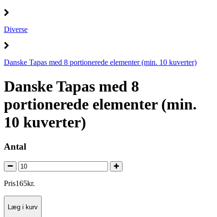
Diverse
Danske Tapas med 8 portionerede elementer (min. 10 kuverter)
Danske Tapas med 8
portionerede elementer (min.
10 kuverter)
Antal
Pris
165
kr.
Læg i kurv